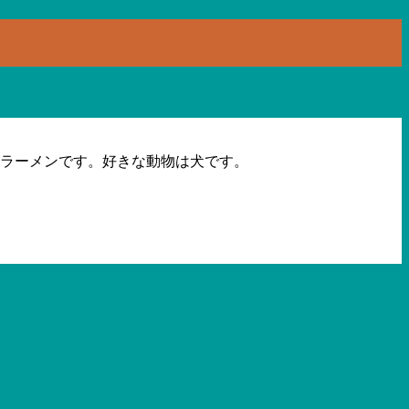
とラーメンです。好きな動物は犬です。