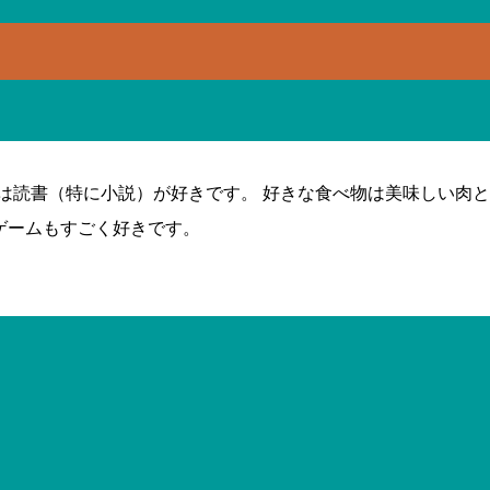
は読書（特に小説）が好きです。 好きな食べ物は美味しい肉
などのパソコンゲームもすごく好きです。